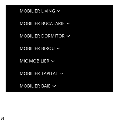
MOBILIER LIVING
MOBILIER BUCATARIE
MOBILIER DORMITOR
MOBILIER BIROU
MIC MOBILIER
MOBILIER TAPITAT
MOBILIER BAIE
ma