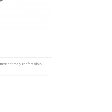
nere optimă și confort zilnic,