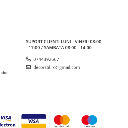
SUPORT CLIENTI
LUNI - VINERI 08:00
- 17:00 / SAMBATA 08:00 - 14:00
0744392667
decorstil.ro@gmail.com
Tudor