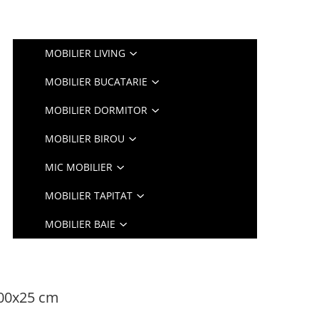
MOBILIER LIVING
MOBILIER BUCATARIE
MOBILIER DORMITOR
MOBILIER BIROU
MIC MOBILIER
MOBILIER TAPITAT
MOBILIER BAIE
200x25 cm