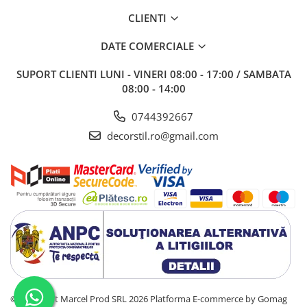
CLIENTI
DATE COMERCIALE
SUPORT CLIENTI
LUNI - VINERI 08:00 - 17:00 / SAMBATA
08:00 - 14:00
0744392667
decorstil.ro@gmail.com
©Copyright Marcel Prod SRL 2026
Platforma E-commerce by Gomag