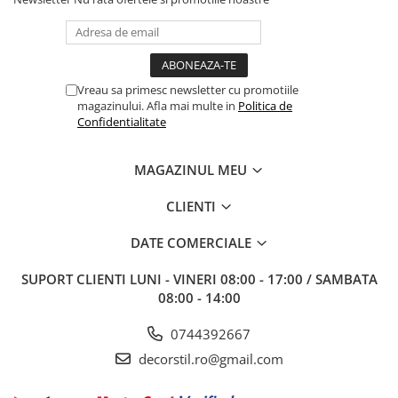
Vreau sa primesc newsletter cu promotiile
magazinului. Afla mai multe in
Politica de
Confidentialitate
MAGAZINUL MEU
CLIENTI
DATE COMERCIALE
SUPORT CLIENTI
LUNI - VINERI 08:00 - 17:00 / SAMBATA
08:00 - 14:00
0744392667
decorstil.ro@gmail.com