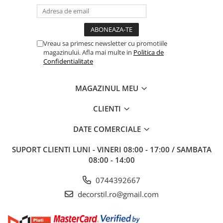
Vreau sa primesc newsletter cu promotiile
magazinului. Afla mai multe in
Politica de
Confidentialitate
MAGAZINUL MEU
CLIENTI
DATE COMERCIALE
SUPORT CLIENTI
LUNI - VINERI 08:00 - 17:00 / SAMBATA
08:00 - 14:00
0744392667
decorstil.ro@gmail.com