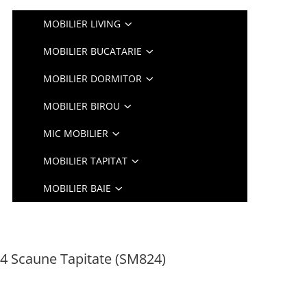
MOBILIER LIVING
MOBILIER BUCATARIE
MOBILIER DORMITOR
MOBILIER BIROU
MIC MOBILIER
MOBILIER TAPITAT
MOBILIER BAIE
 4 Scaune Tapitate (SM824)