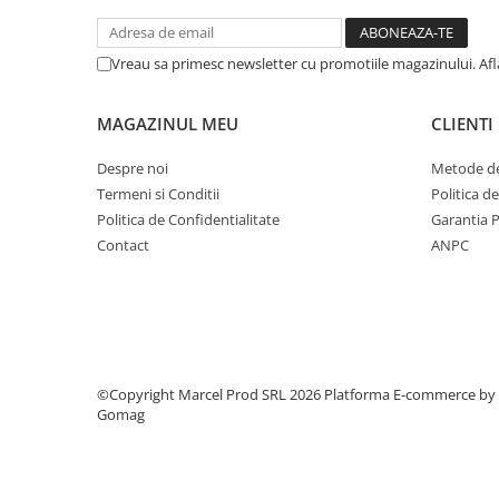
Vreau sa primesc newsletter cu promotiile magazinului. Af
MAGAZINUL MEU
CLIENTI
Despre noi
Metode de
Termeni si Conditii
Politica d
Politica de Confidentialitate
Garantia 
Contact
ANPC
©Copyright Marcel Prod SRL 2026
Platforma E-commerce by
Gomag