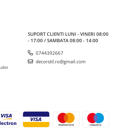
SUPORT CLIENTI
LUNI - VINERI 08:00
- 17:00 / SAMBATA 08:00 - 14:00
0744392667
decorstil.ro@gmail.com
Tudor