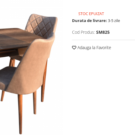
STOC EPUIZAT
Durata de livrare:
3-5 zile
Cod Produs:
SM825
Adauga la Favorite