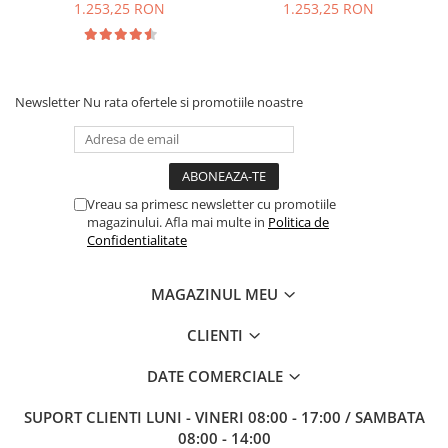
1.253,25 RON
1.253,25 RON
Newsletter
Nu rata ofertele si promotiile noastre
Vreau sa primesc newsletter cu promotiile
magazinului. Afla mai multe in
Politica de
Confidentialitate
MAGAZINUL MEU
CLIENTI
DATE COMERCIALE
SUPORT CLIENTI
LUNI - VINERI 08:00 - 17:00 / SAMBATA
08:00 - 14:00