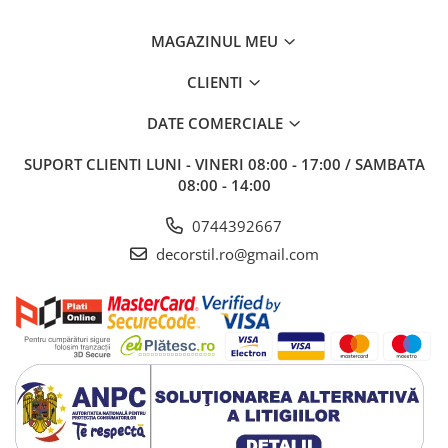
MAGAZINUL MEU
CLIENTI
DATE COMERCIALE
SUPORT CLIENTI
LUNI - VINERI 08:00 - 17:00 / SAMBATA
08:00 - 14:00
0744392667
decorstil.ro@gmail.com