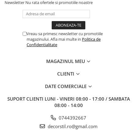
Newsletter
Nu rata ofertele si promotiile noastre
Vreau sa primesc newsletter cu promotiile
magazinului. Afla mai multe in
Politica de
Confidentialitate
MAGAZINUL MEU
CLIENTI
DATE COMERCIALE
SUPORT CLIENTI
LUNI - VINERI 08:00 - 17:00 / SAMBATA
08:00 - 14:00
0744392667
decorstil.ro@gmail.com