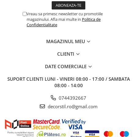
Vreau sa primesc newsletter cu promotiile
magazinului. Afla mai multe in
Politica de
Confidentialitate
MAGAZINUL MEU
CLIENTI
DATE COMERCIALE
SUPORT CLIENTI
LUNI - VINERI 08:00 - 17:00 / SAMBATA
08:00 - 14:00
0744392667
decorstil.ro@gmail.com