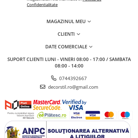
Confidentialitate
MAGAZINUL MEU
CLIENTI
DATE COMERCIALE
SUPORT CLIENTI
LUNI - VINERI 08:00 - 17:00 / SAMBATA
08:00 - 14:00
0744392667
decorstil.ro@gmail.com