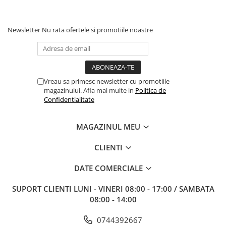
Newsletter
Nu rata ofertele si promotiile noastre
Vreau sa primesc newsletter cu promotiile
magazinului. Afla mai multe in
Politica de
Confidentialitate
MAGAZINUL MEU
CLIENTI
DATE COMERCIALE
SUPORT CLIENTI
LUNI - VINERI 08:00 - 17:00 / SAMBATA
08:00 - 14:00
0744392667