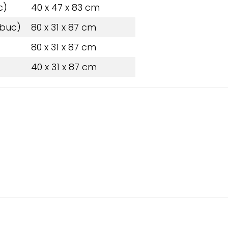
c)
40 x 47 x 83 cm
 buc)
80 x 31 x 87 cm
80 x 31 x 87 cm
40 x 31 x 87 cm