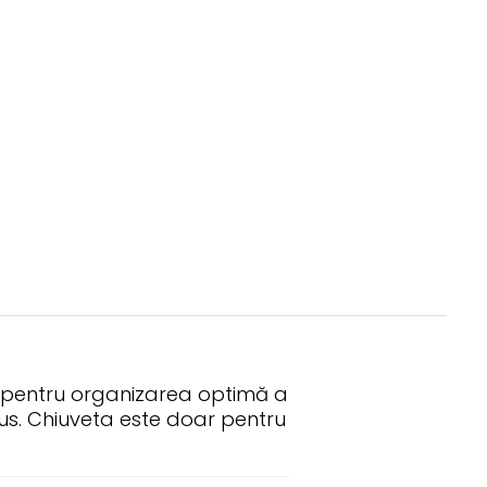
al pentru organizarea optimă a
clus. Chiuveta este doar pentru