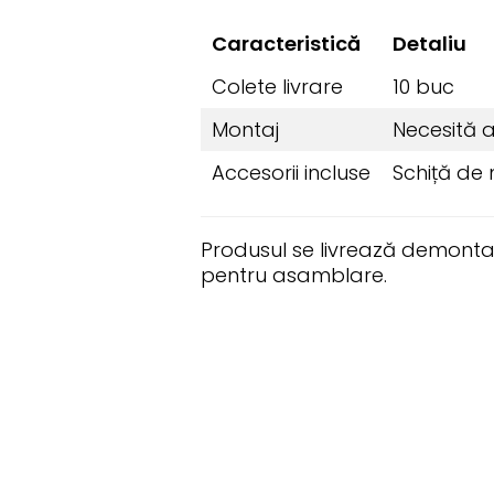
Caracteristică
Detaliu
Colete livrare
10 buc
Montaj
Necesită 
Accesorii incluse
Schiță de 
Produsul se livrează demonta
pentru asamblare.