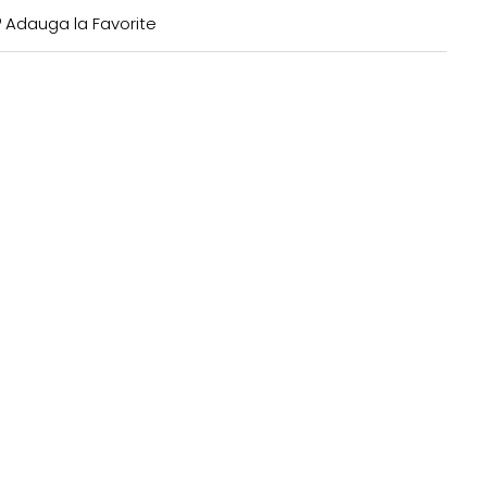
Adauga la Favorite