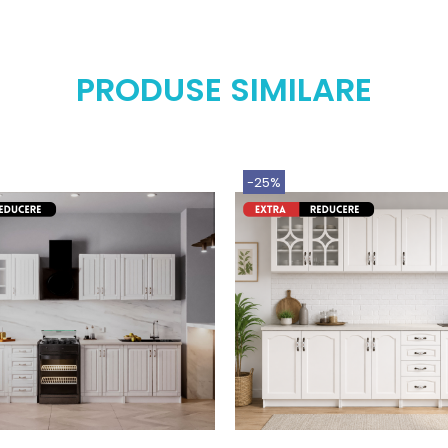
PRODUSE SIMILARE
-25%