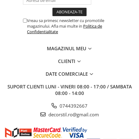
Vreau sa primesc newsletter cu promotiile
magazinului. Afla mai multe in
Politica de
Confidentialitate
MAGAZINUL MEU
CLIENTI
DATE COMERCIALE
SUPORT CLIENTI
LUNI - VINERI 08:00 - 17:00 / SAMBATA
08:00 - 14:00
0744392667
decorstil.ro@gmail.com