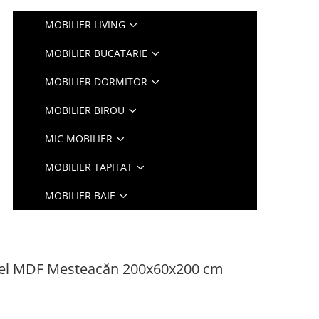
MOBILIER LIVING
MOBILIER BUCATARIE
MOBILIER DORMITOR
MOBILIER BIROU
MIC MOBILIER
MOBILIER TAPITAT
MOBILIER BAIE
bel MDF Mesteacăn 200x60x200 cm