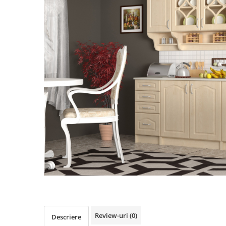
Review-uri
(0)
Descriere