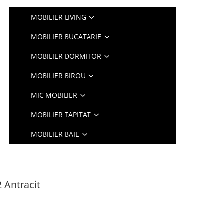
MOBILIER LIVING
MOBILIER BUCATARIE
MOBILIER DORMITOR
MOBILIER BIROU
MIC MOBILIER
MOBILIER TAPITAT
MOBILIER BAIE
2 Antracit