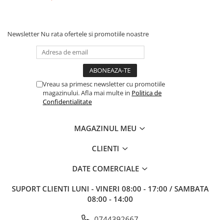
Newsletter
Nu rata ofertele si promotiile noastre
Vreau sa primesc newsletter cu promotiile
magazinului. Afla mai multe in
Politica de
Confidentialitate
MAGAZINUL MEU
CLIENTI
DATE COMERCIALE
SUPORT CLIENTI
LUNI - VINERI 08:00 - 17:00 / SAMBATA
08:00 - 14:00
0744392667