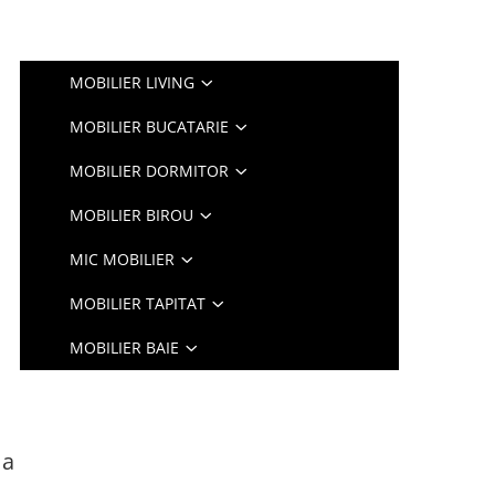
MOBILIER LIVING
MOBILIER BUCATARIE
MOBILIER DORMITOR
MOBILIER BIROU
MIC MOBILIER
MOBILIER TAPITAT
MOBILIER BAIE
Ua