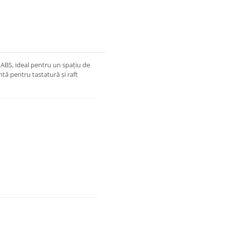
 ABS, ideal pentru un spațiu de
ntă pentru tastatură și raft