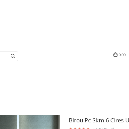
0,00
Birou Pc Skm 6 Cires 