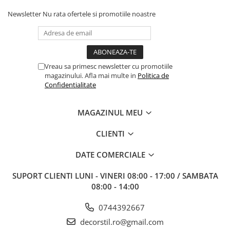
Newsletter
Nu rata ofertele si promotiile noastre
Vreau sa primesc newsletter cu promotiile
magazinului. Afla mai multe in
Politica de
Confidentialitate
MAGAZINUL MEU
CLIENTI
DATE COMERCIALE
SUPORT CLIENTI
LUNI - VINERI 08:00 - 17:00 / SAMBATA
08:00 - 14:00
0744392667
decorstil.ro@gmail.com