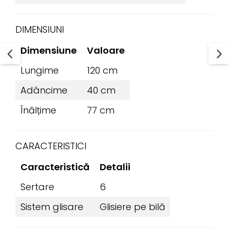
DIMENSIUNI
Dimensiune
Valoare
Lungime
120 cm
Adâncime
40 cm
Înălțime
77 cm
CARACTERISTICI
Caracteristică
Detalii
Sertare
6
Sistem glisare
Glisiere pe bilă