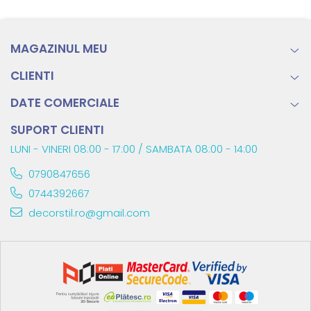
MAGAZINUL MEU
CLIENTI
DATE COMERCIALE
SUPORT CLIENTI
LUNI - VINERI 08:00 - 17:00 / SAMBATA 08:00 - 14:00
0790847656
0744392667
decorstil.ro@gmail.com