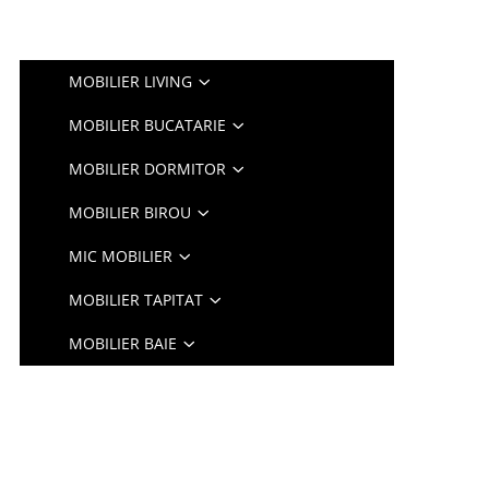
MOBILIER LIVING
MOBILIER BUCATARIE
MOBILIER DORMITOR
MOBILIER BIROU
MIC MOBILIER
MOBILIER TAPITAT
MOBILIER BAIE