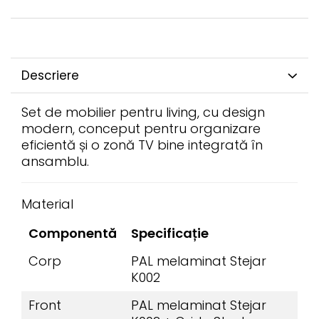
Descriere
Set de mobilier pentru living, cu design
modern, conceput pentru organizare
eficientă și o zonă TV bine integrată în
ansamblu.
Material
Componentă
Specificație
Corp
PAL melaminat Stejar
K002
Front
PAL melaminat Stejar