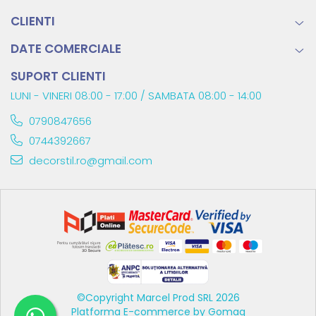
CLIENTI
DATE COMERCIALE
SUPORT CLIENTI
LUNI - VINERI 08:00 - 17:00 / SAMBATA 08:00 - 14:00
0790847656
0744392667
decorstil.ro@gmail.com
©Copyright Marcel Prod SRL 2026
Platforma E-commerce by Gomag