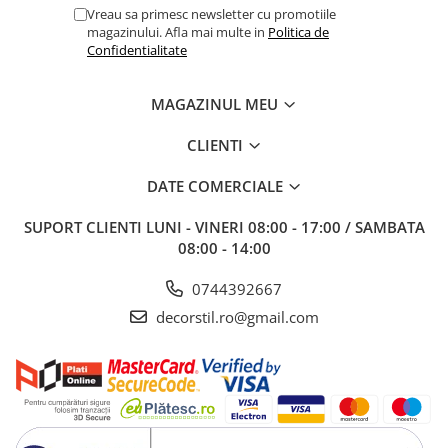
Vreau sa primesc newsletter cu promotiile
magazinului. Afla mai multe in
Politica de
Confidentialitate
MAGAZINUL MEU
CLIENTI
DATE COMERCIALE
SUPORT CLIENTI
LUNI - VINERI 08:00 - 17:00 / SAMBATA
08:00 - 14:00
0744392667
decorstil.ro@gmail.com