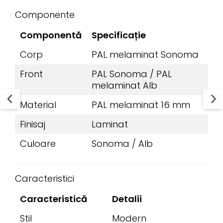
Componente
Componentă
Specificație
Corp
PAL melaminat Sonoma
Front
PAL Sonoma / PAL
melaminat Alb
Material
PAL melaminat 16 mm
Finisaj
Laminat
Culoare
Sonoma / Alb
Caracteristici
Caracteristică
Detalii
Stil
Modern