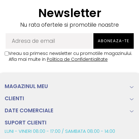
Newsletter
Nu rata ofertele si promotiile noastre
Vreau sa primesc newsletter cu promotiile magazinului.
Afla mai multe in
Politica de Confidentialitate
MAGAZINUL MEU
CLIENTI
DATE COMERCIALE
SUPORT CLIENTI
LUNI - VINERI 08:00 - 17:00 / SAMBATA 08:00 - 14:00