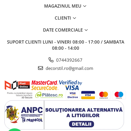
MAGAZINUL MEU
CLIENTI
DATE COMERCIALE
SUPORT CLIENTI
LUNI - VINERI 08:00 - 17:00 / SAMBATA
08:00 - 14:00
0744392667
decorstil.ro@gmail.com