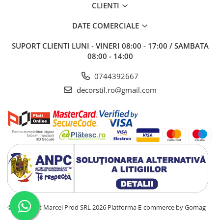
CLIENTI
DATE COMERCIALE
SUPORT CLIENTI
LUNI - VINERI 08:00 - 17:00 / SAMBATA
08:00 - 14:00
0744392667
decorstil.ro@gmail.com
©Copyright Marcel Prod SRL 2026
Platforma E-commerce by Gomag