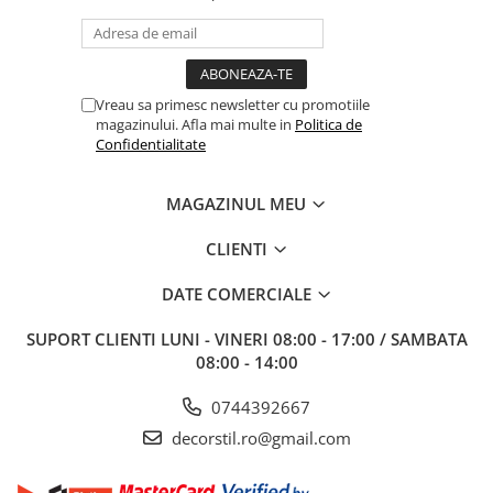
Vreau sa primesc newsletter cu promotiile
magazinului. Afla mai multe in
Politica de
Confidentialitate
MAGAZINUL MEU
CLIENTI
DATE COMERCIALE
SUPORT CLIENTI
LUNI - VINERI 08:00 - 17:00 / SAMBATA
08:00 - 14:00
0744392667
decorstil.ro@gmail.com