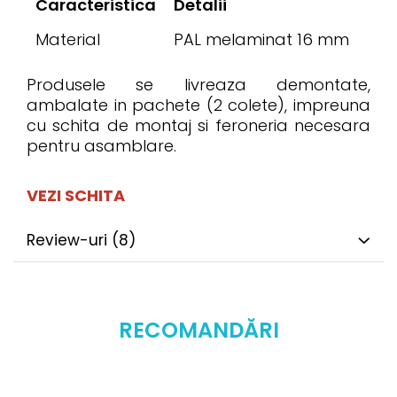
Caracteristica
Detalii
Material
PAL melaminat 16 mm
Produsele se livreaza demontate,
ambalate in pachete (2 colete), impreuna
cu schita de montaj si feroneria necesara
pentru asamblare.
VEZI SCHITA
Review-uri
(8)
RECOMANDĂRI