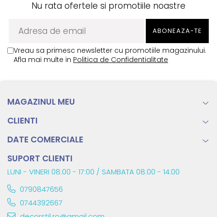
Nu rata ofertele si promotiile noastre
Vreau sa primesc newsletter cu promotiile magazinului.
Afla mai multe in
Politica de Confidentialitate
MAGAZINUL MEU
CLIENTI
DATE COMERCIALE
SUPORT CLIENTI
LUNI - VINERI 08:00 - 17:00 / SAMBATA 08:00 - 14:00
0790847656
0744392667
decorstil.ro@gmail.com