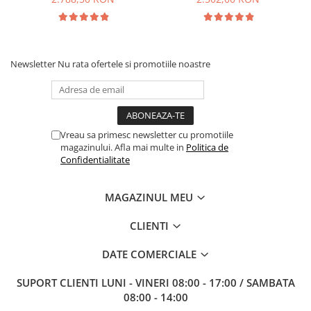
Newsletter
Nu rata ofertele si promotiile noastre
Vreau sa primesc newsletter cu promotiile
magazinului. Afla mai multe in
Politica de
Confidentialitate
MAGAZINUL MEU
CLIENTI
DATE COMERCIALE
SUPORT CLIENTI
LUNI - VINERI 08:00 - 17:00 / SAMBATA
08:00 - 14:00