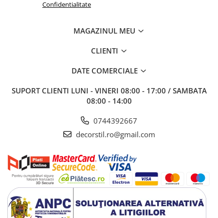
Confidentialitate
MAGAZINUL MEU
CLIENTI
DATE COMERCIALE
SUPORT CLIENTI
LUNI - VINERI 08:00 - 17:00 / SAMBATA
08:00 - 14:00
0744392667
decorstil.ro@gmail.com